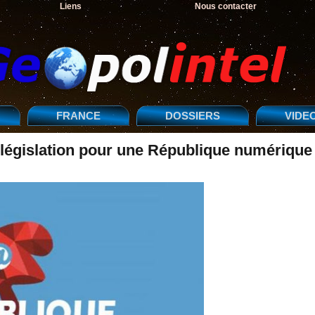
Liens
Nous contacter
FRANCE
DOSSIERS
VIDE
 législation pour une République numérique