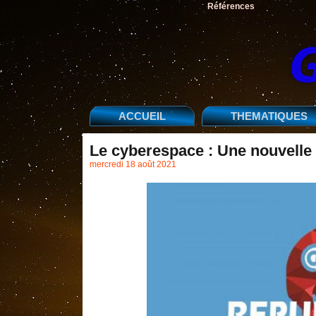
Références
ACCUEIL
THEMATIQUES
Le cyberespace : Une nouvelle
mercredi 18 août 2021