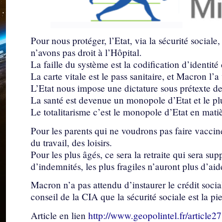
Pour nous protéger, l’Etat, via la sécurité sociale
n’avons pas droit à l’Hôpital.
La faille du système est la codification d’identité
La carte vitale est le pass sanitaire, et Macron l’
L’Etat nous impose une dictature sous prétexte de
La santé est devenue un monopole d’Etat et le pl
Le totalitarisme c’est le monopole d’Etat en matiè
Pour les parents qui ne voudrons pas faire vacciner
du travail, des loisirs.
Pour les plus âgés, ce sera la retraite qui sera s
d’indemnités, les plus fragiles n’auront plus d’aid
Macron n’a pas attendu d’instaurer le crédit socia
conseil de la CIA que la sécurité sociale est la pi
Article en lien
http://www.geopolintel.fr/article27.