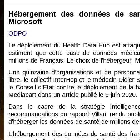
Hébergement des données de sant
Microsoft
ODPO
Le déploiement du Health Data Hub est attaqué
estiment que cette base de données médicale
millions de Français. Le choix de l’hébergeur, M
Une quinzaine d’organisations et de personnali
libre, le collectif InterHop et le médecin Didier
le Conseil d’Etat contre le déploiement de la
Mediapart dans un article publié le 9 juin 2020.
Dans le cadre de la stratégie Intelligence
recommandations du rapport Villani rendu publi
d’héberger les données de santé de millions de 
L’hébergement des données de santé des franç