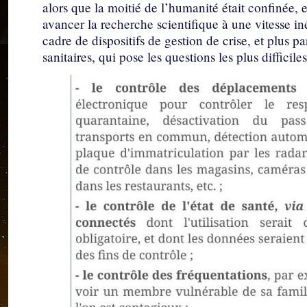
alors que la moitié de l’humanité était confinée, e
avancer la recherche scientifique à une vitesse inéd
cadre de dispositifs de gestion de crise, et plus pa
sanitaires, qui pose les questions les plus difficile