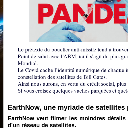
Le prétexte du bouclier anti-missile tend à trouver 
Point de salut avec l’ABM, ici il s’agit du plus g
Mondial.
Le Covid cache l’identité numérique de chaque ind
constellation des satellites de Bill Gates.
Ainsi nous aurons, en vertu du crédit social, plus
Si vous croisez quelques vaches parquées et quel
EarthNow, une myriade de satellites p
EarthNow veut filmer les moindres détails 
d’un réseau de satellites.