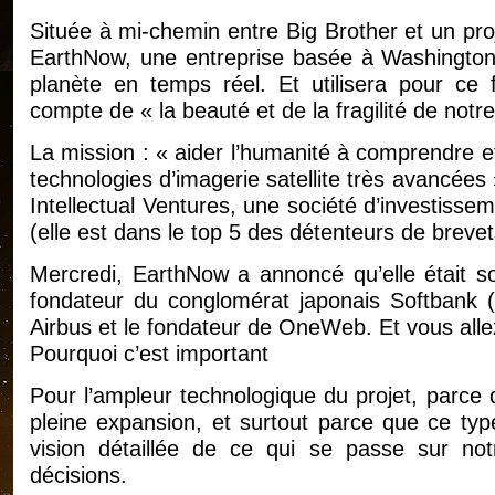
Située à mi-chemin entre Big Brother et un proje
EarthNow, une entreprise basée à Washington, 
planète en temps réel. Et utilisera pour ce 
compte de « la beauté et de la fragilité de notre
La mission : « aider l’humanité à comprendre e
technologies d’imagerie satellite très avancées 
Intellectual Ventures, une société d’investissem
(elle est dans le top 5 des détenteurs de breve
Mercredi, EarthNow a annoncé qu’elle était s
fondateur du conglomérat japonais Softbank (
Airbus et le fondateur de OneWeb. Et vous allez 
Pourquoi c’est important
Pour l’ampleur technologique du projet, parce q
pleine expansion, et surtout parce que ce typ
vision détaillée de ce qui se passe sur no
décisions.