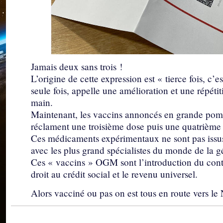
Jamais deux sans trois !
L’origine de cette expression est « tierce fois, c’
seule fois, appelle une amélioration et une répétit
main.
Maintenant, les vaccins annoncés en grande pomp
réclament une troisième dose puis une quatrième e
Ces médicaments expérimentaux ne sont pas issus
avec les plus grand spécialistes du monde de la g
Ces « vaccins » OGM sont l’introduction du cont
droit au crédit social et le revenu universel.
Alors vacciné ou pas on est tous en route vers l