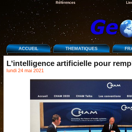
Références
Lie
ACCUEIL
THEMATIQUES
FR
L’intelligence artificielle pour rem
lundi 24 mai 2021