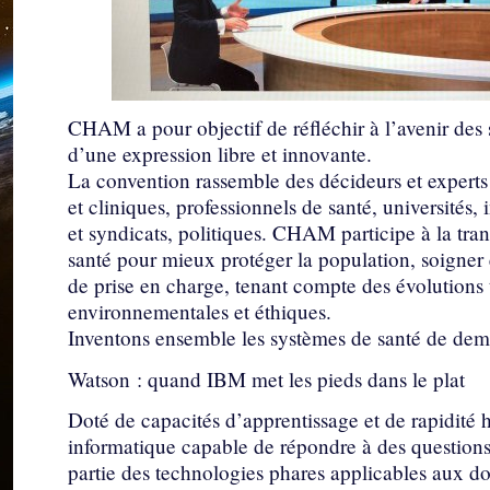
CHAM a pour objectif de réfléchir à l’avenir des s
d’une expression libre et innovante.
La convention rassemble des décideurs et experts 
et cliniques, professionnels de santé, universités, 
et syndicats, politiques. CHAM participe à la tra
santé pour mieux protéger la population, soigner e
de prise en charge, tenant compte des évolutions t
environnementales et éthiques.
Inventons ensemble les systèmes de santé de dem
Watson : quand IBM met les pieds dans le plat
Doté de capacités d’apprentissage et de rapidi
informatique capable de répondre à des questions 
partie des technologies phares applicables aux d