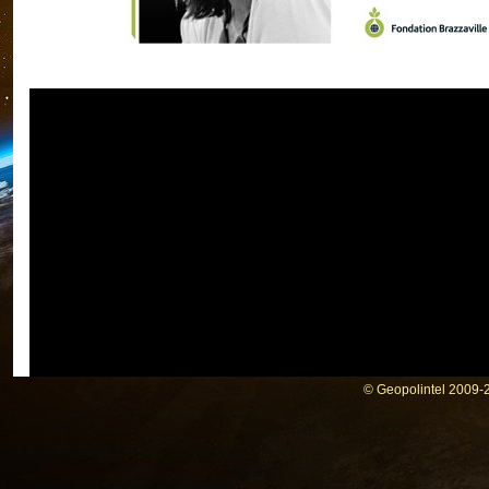
© Geopolintel 2009-2