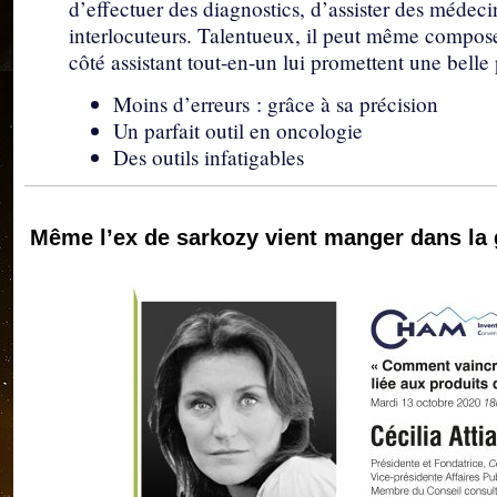
d’effectuer des diagnostics, d’assister des méde
interlocuteurs. Talentueux, il peut même compose
côté assistant tout-en-un lui promettent une belle
Moins d’erreurs : grâce à sa précision
Un parfait outil en oncologie
Des outils infatigables
Même l’ex de sarkozy vient manger dans la 