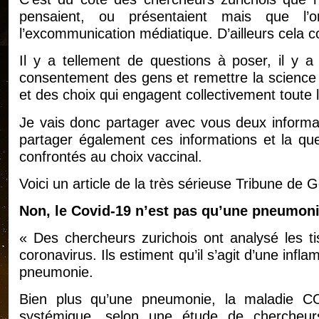
pensaient, ou présentaient mais que l’
l’excommunication médiatique. D’ailleurs cela 
Il y a tellement de questions à poser, il y a
consentement des gens et remettre la science 
et des choix qui engagent collectivement toute l
Je vais donc partager avec vous deux informati
partager également ces informations et la qu
confrontés au choix vaccinal.
Voici un article de la très sérieuse Tribune de
Non, le Covid-19 n’est pas qu’une pneumoni
« Des chercheurs zurichois ont analysé les 
coronavirus. Ils estiment qu’il s’agit d’une inf
pneumonie.
Bien plus qu’une pneumonie, la maladie CO
systémique, selon une étude de chercheurs