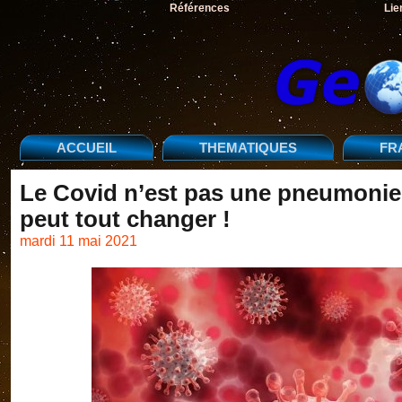
Références
Lie
ACCUEIL
THEMATIQUES
FR
Le Covid n’est pas une pneumonie. 
peut tout changer !
mardi 11 mai 2021