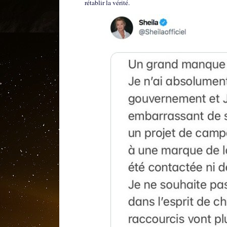
rétablir la vérité.