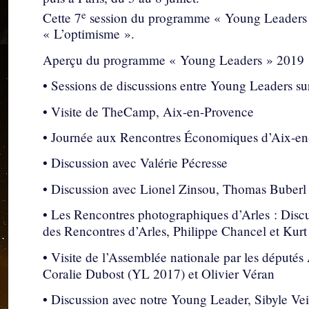
e
Cette 7
session du programme « Young Leaders »
« L’optimisme ».
Aperçu du programme « Young Leaders » 2019 
• Sessions de discussions entre Young Leaders su
• Visite de TheCamp, Aix-en-Provence
• Journée aux Rencontres Économiques d’Aix-en
• Discussion avec Valérie Pécresse
• Discussion avec Lionel Zinsou, Thomas Buberl
• Les Rencontres photographiques d’Arles : Disc
des Rencontres d’Arles, Philippe Chancel et Kur
• Visite de l’Assemblée nationale par les député
Coralie Dubost (YL 2017) et Olivier Véran
• Discussion avec notre Young Leader, Sibyle Vei