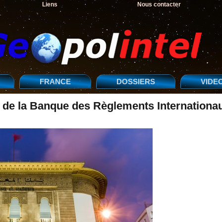
Liens
Nous contacter
FRANCE
DOSSIERS
VIDE
t de la Banque des Règlements Internationa