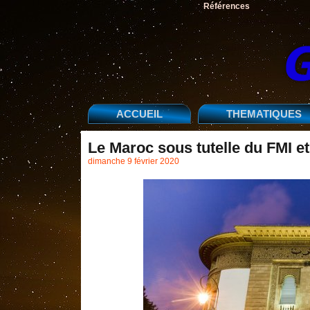
Références
ACCUEIL
THEMATIQUES
Le Maroc sous tutelle du FMI e
dimanche 9 février 2020