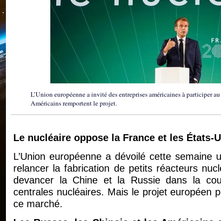
L’Union européenne a invité des entreprises américaines à participer au 
Américains remportent le projet.
Le nucléaire oppose la France et les États-U
L’Union européenne a dévoilé cette semaine une
relancer la fabrication de petits réacteurs nuc
devancer la Chine et la Russie dans la co
centrales nucléaires. Mais le projet européen
ce marché.