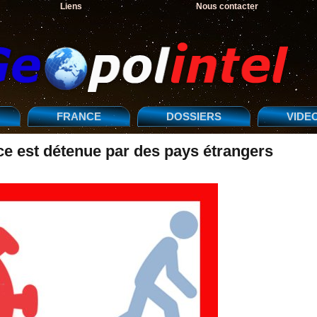
Liens
Nous contacter
FRANCE
DOSSIERS
VIDE
nce est détenue par des pays étrangers