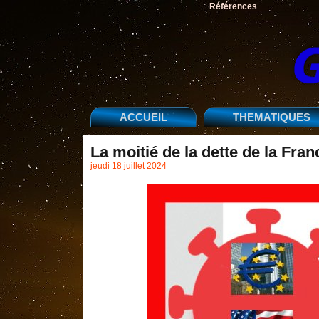
Références
ACCUEIL
THEMATIQUES
La moitié de la dette de la Fra
jeudi 18 juillet 2024