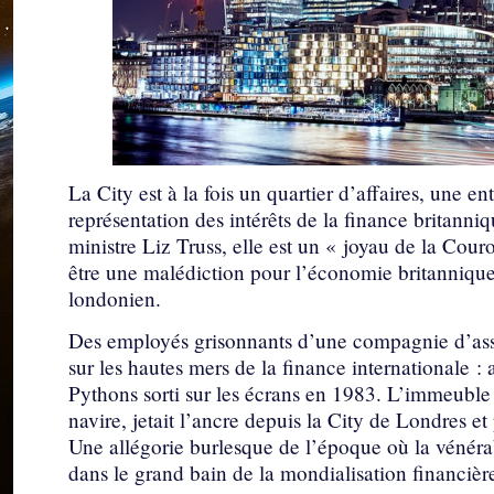
La City est à la fois un quartier d’affaires, une en
représentation des intérêts de la finance britann
ministre Liz Truss, elle est un « joyau de la Couro
être une malédiction pour l’économie britannique
londonien.
Des employés grisonnants d’une compagnie d’assur
sur les hautes mers de la finance internationale :
Pythons sorti sur les écrans en 1983. L’immeubl
navire, jetait l’ancre depuis la City de Londres et
Une allégorie burlesque de l’époque où la vénéra
dans le grand bain de la mondialisation financièr