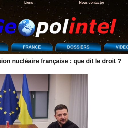
Liens
Nous contacter
FRANCE
DOSSIERS
VIDE
on nucléaire française : que dit le droit ?