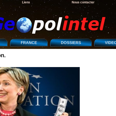
Liens
Nous contacter
FRANCE
DOSSIERS
VIDE
on.