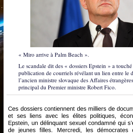
« Miro arrive à Palm Beach ».
Le scandale dit des « dossiers Epstein » a touché
publication de courriels révélant un lien entre le
l’ancien ministre slovaque des Affaires étrangère
principal du Premier ministre Robert Fico.
Ces dossiers contiennent des milliers de docum
et ses liens avec les élites politiques, écon
Epstein, un délinquant sexuel condamné qui s’es
de jeunes filles. Mercredi, les démocrates