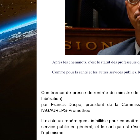
Après les cheminots, c’est le statut des professeurs 
Comme pour la santé et les autres services publics, 
Conférence de presse de rentrée du ministre de l
Libération)
par Francis Daspe, président de la Commiss
l’AGAUREPS-Prométhée
Il existe un repère quasi infaillible pour connaîtr
service public en général, et le sort qui est rése
l’optimisme.