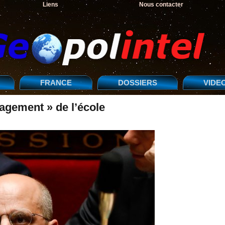
Liens
Nous contacter
FRANCE
DOSSIERS
VIDE
agement » de l’école