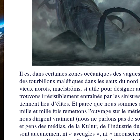
Il est dans certaines zones océaniques des vagues s
des tourbillons maléfiques dans les eaux du nord
vieux norois, maelströms, si utile pour désigner 
trouvons irrésistiblement entraînés par les sinist
tiennent lieu d’élites. Et parce que nous sommes
mille et mille fois remettons l’ouvrage sur le mét
nous dirigent vraiment (nous ne parlons pas de so
et gens des médias, de la Kultur, de l’industrie du
sont aucunement ni « aveugles », ni « inconscient