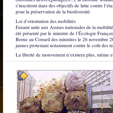
s’inscriront dans des objectifs de lutte contre l’ét
pour la préservation de la biodiversité.
Loi d’orientation des mobilités
Faisant suite aux Assises nationales de la mobilit
été présenté par le ministre de l’Écologie Françoi
Borne au Conseil des ministres le 26 novembre 2
jaunes protestant notamment contre le coût des tr
La liberté de mouvement n’existera plus, même e