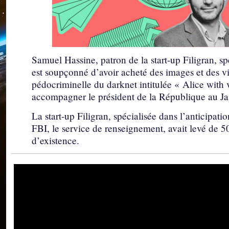
Samuel Hassine, patron de la start-up Filigran, s
est soupçonné d’avoir acheté des images et des 
pédocriminelle du darknet intitulée « Alice with
accompagner le président de la République au Ja
La start-up Filigran, spécialisée dans l’anticipat
FBI, le service de renseignement, avait levé de 5
d’existence.