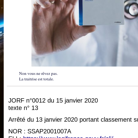
Non vous ne rêvez pas.
La traitrise est totale.
JORF n°0012 du 15 janvier 2020
texte n° 13
Arrêté du 13 janvier 2020 portant classement s
NOR : SSAP2001007A