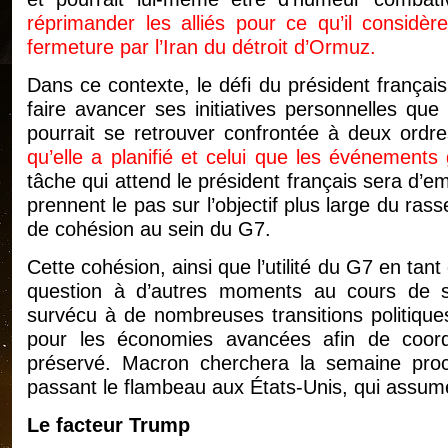
réprimander les alliés pour ce qu’il considè
fermeture par l’Iran du détroit d’Ormuz.
Dans ce contexte, le défi du président frança
faire avancer ses initiatives personnelles q
pourrait se retrouver confrontée à deux ord
qu’elle a planifié et celui que les événements 
tâche qui attend le président français sera d
prennent le pas sur l’objectif plus large du ra
de cohésion au sein du G7.
Cette cohésion, ainsi que l’utilité du G7 en tan
question à d’autres moments au cours de s
survécu à de nombreuses transitions politiques
pour les économies avancées afin de coordon
préservé. Macron cherchera la semaine pro
passant le flambeau aux États-Unis, qui assum
Le facteur Trump