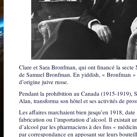
Clare et Sara Bronfman, qui ont financé la secte 
de Samuel Bronfman. En yiddish, « Bronfman » si
d’origine juive russe.
Pendant la prohibition au Canada (1915-1919), S
Alan, transforma son hôtel et ses activités de pro
Les affaires marchaient bien jusqu’en 1918, date à
fabrication ou l’importation d’alcool. Il existait un
d’alcool par les pharmaciens à des fins « médici
par correspondance en apposant sur leurs bouteill