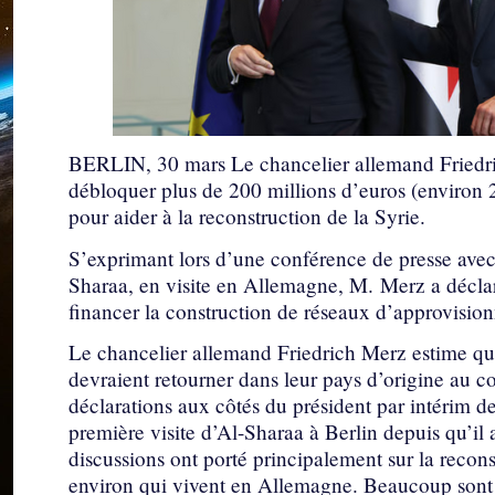
BERLIN, 30 mars Le chancelier allemand Friedri
débloquer plus de 200 millions d’euros (environ 2
pour aider à la reconstruction de la Syrie.
S’exprimant lors d’une conférence de presse avec
Sharaa, en visite en Allemagne, M. Merz a déclar
financer la construction de réseaux d’approvisio
Le chancelier allemand Friedrich Merz estime q
devraient retourner dans leur pays d’origine au cou
déclarations aux côtés du président par intérim de
première visite d’Al-Sharaa à Berlin depuis qu’il
discussions ont porté principalement sur la recons
environ qui vivent en Allemagne. Beaucoup sont ar