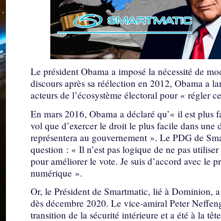
Le président Obama a imposé la nécessité de mode
discours après sa réélection en 2012, Obama a lan
acteurs de l’écosystème électoral pour « régler c
En mars 2016, Obama a déclaré qu’« il est plus 
vol que d’exercer le droit le plus facile dans une 
représentera au gouvernement ». Le PDG de Smar
question : « Il n’est pas logique de ne pas utilis
pour améliorer le vote. Je suis d’accord avec le p
numérique ».
Or, le Président de Smartmatic, lié à Dominion, 
dès décembre 2020. Le vice-amiral Peter Neffenge
transition de la sécurité intérieure et a été à la tê