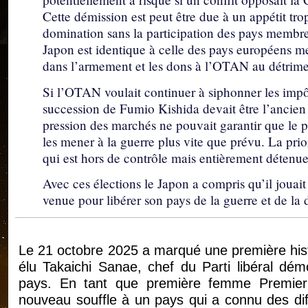
Cette démission est peut être due à un appétit tr
domination sans la participation des pays membr
Japon est identique à celle des pays européens me
dans l’armement et les dons à l’OTAN au détriment
Si l’OTAN voulait continuer à siphonner les impôt
succession de Fumio Kishida devait être l’ancien 
pression des marchés ne pouvait garantir que le p
les mener à la guerre plus vite que prévu. La priori
qui est hors de contrôle mais entièrement détenue
Avec ces élections le Japon a compris qu’il jouait
venue pour libérer son pays de la guerre et de la d
Le 21 octobre 2025 a marqué une première hist
élu Takaichi Sanae, chef du Parti libéral dém
pays. En tant que première femme Premier 
nouveau souffle à un pays qui a connu des diff