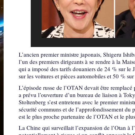
L’ancien premier ministre japonais, Shigeru Ishib
l’un des premiers dirigeants à se rendre à la M
qui a imposé des tarifs douaniers de 24 % sur le J
sur les voitures et pièces automobiles et 50 % sur 
L’épisode russe de l’OTAN devait être remplacé 
a prévu l’ouverture d’un bureau de liaison à Toky
Stoltenberg s’est entretenu avec le premier minist
sécurité communs et de l’approfondissement du p
est le plus proche partenaire de l’OTAN et le plu
La Chine qui surveillait l’expansion de l’Otan à l’
potentiellement à risque si un conflit opposait l