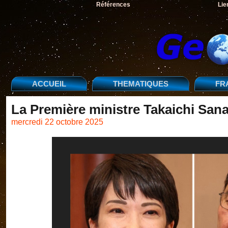
Références
Lie
ACCUEIL
THEMATIQUES
FR
La Première ministre Takaichi San
mercredi 22 octobre 2025