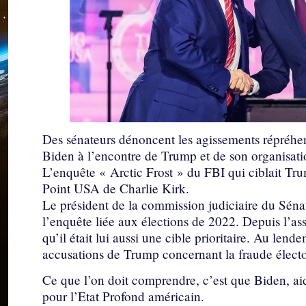
Des sénateurs dénoncent les agissements répréhens
Biden à l’encontre de Trump et de son organisati
L’enquête « Arctic Frost » du FBI qui ciblait Tr
Point USA de Charlie Kirk.
Le président de la commission judiciaire du Sén
l’enquête liée aux élections de 2022. Depuis l’a
qu’il était lui aussi une cible prioritaire. Au len
accusations de Trump concernant la fraude électo
Ce que l’on doit comprendre, c’est que Biden, aidé
pour l’Etat Profond américain.