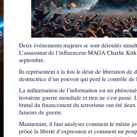
Deux événements majeurs se sont déroulés simult
L’assassinat de l’influenceur MAGA Charlie Kirk
septembre.
Ils représentent à la fois le désir de libération de
destructrice d’un pouvoir qui perd le contrôle de 
La militarisation de l’information est un phénomè
troisième guerre mondiale et rien ne s’est passé.
brutal du financement du terrorisme ont été deux c
faiseurs de guerre.
Maintenant, il faut analyser comment le même jou
prôné la liberté d’expression et comment un peupl