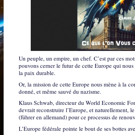
Un peuple, un empire, un chef. C’est par ces mot
pouvons cerner le futur de cette Europe qui nous
la paix durable.
Or, la mission de cette Europe nous mène à la con
donné, et même sauvé du nazisme.
Klaus Schwab, directeur du World Economic For
devrait reconstruire l’Europe, et naturellement, le
(führer en allemand) pour ce processus de renou
L’Europe fédérale pointe le bout de ses bottes av