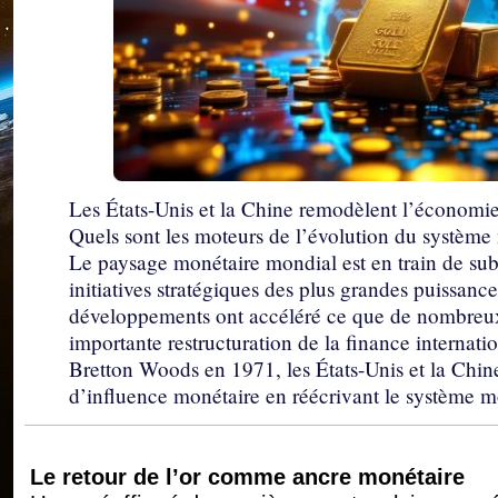
Les États-Unis et la Chine remodèlent l’économi
Quels sont les moteurs de l’évolution du systèm
Le paysage monétaire mondial est en train de subi
initiatives stratégiques des plus grandes puissan
développements ont accéléré ce que de nombreux
importante restructuration de la finance internat
Bretton Woods en 1971, les États-Unis et la Chin
d’influence monétaire en réécrivant le système m
Le retour de l’or comme ancre monétaire