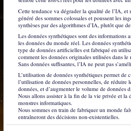
Cette tendance va dégrader la qualité de l’IA, e
généré des sommes colossales et poussent les ingé
synthèses par des algorithmes d’IA, plutôt que de
Les données synthétiques sont des informations art
les données du monde réel. Les données synthéti
type de données artificielles est fabriqué en ut
comment les données originales utilisées dans le 
Sans données suffisantes, l’IA ne peut pas s’améli
L’utilisation de données synthétiques permet de c
l’utilisation de données personnelles, de réduire l
données, et d’augmenter le volume de données di
Nous allons assister à la fin de la vie privée et la
monstres informatiques.
Nous sommes en train de fabriquer un monde fal
entraîneront des décisions non-existentielles.