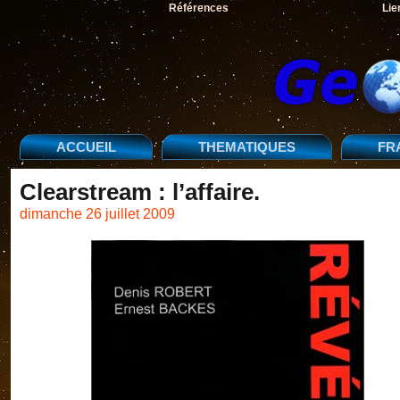
Références
Lie
ACCUEIL
THEMATIQUES
FR
Clearstream : l’affaire.
dimanche 26 juillet 2009