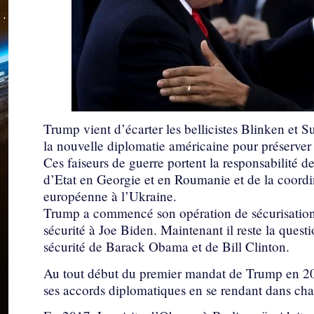
Trump vient d’écarter les bellicistes Blinken et S
la nouvelle diplomatie américaine pour préserver 
Ces faiseurs de guerre portent la responsabilité d
d’Etat en Georgie et en Roumanie et de la coordi
européenne à l’Ukraine.
Trump a commencé son opération de sécurisation d
sécurité à Joe Biden. Maintenant il reste la questi
sécurité de Barack Obama et de Bill Clinton.
Au tout début du premier mandat de Trump en 20
ses accords diplomatiques en se rendant dans cha