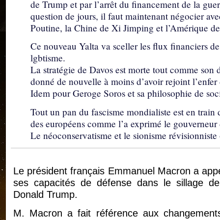
de Trump et par l’arrêt du financement de la gue
question de jours, il faut maintenant négocier ave
Poutine, la Chine de Xi Jimping et l’Amérique d
Ce nouveau Yalta va sceller les flux financiers 
lgbtisme.
La stratégie de Davos est morte tout comme son d
donné de nouvelle à moins d’avoir rejoint l’enfer 
Idem pour Geroge Soros et sa philosophie de socié
Tout un pan du fascisme mondialiste est en train 
des européens comme l’a exprimé le gouverneur 
Le néoconservatisme et le sionisme révisionniste
Le président français Emmanuel Macron a appelé
ses capacités de défense dans le sillage de 
Donald Trump.
M. Macron a fait référence aux changements 