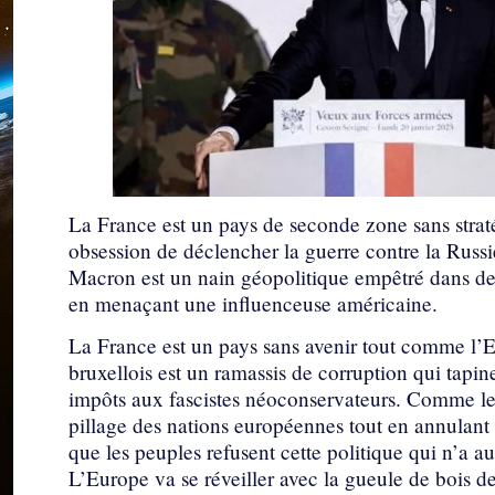
La France est un pays de seconde zone sans stra
obsession de déclencher la guerre contre la Russi
Macron est un nain géopolitique empêtré dans des
en menaçant une influenceuse américaine.
La France est un pays sans avenir tout comme l’
bruxellois est un ramassis de corruption qui tapine
impôts aux fascistes néoconservateurs. Comme leur 
pillage des nations européennes tout en annulant
que les peuples refusent cette politique qui n’a a
L’Europe va se réveiller avec la gueule de bois d