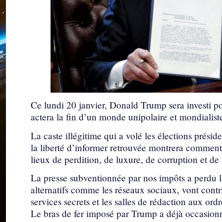
Ce lundi 20 janvier, Donald Trump sera investi po
actera la fin d’un monde unipolaire et mondialist
La caste illégitime qui a volé les élections préside
la liberté d’informer retrouvée montrera comment
lieux de perdition, de luxure, de corruption et d
La presse subventionnée par nos impôts a perdu la
alternatifs comme les réseaux sociaux, vont contri
services secrets et les salles de rédaction aux ordr
Le bras de fer imposé par Trump a déjà occasionné