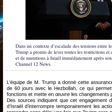
Dans un contexte d’escalade des tensions entre le
Trump a promis de lever toutes les restrictions et 
et de munitions à Israël immédiatement après son i
Channel 12 News.
L’équipe de M. Trump a donné cette assurance 
de 60 jours avec le Hezbollah, ce qui permet
fonctions et mette en œuvre les changements 
Des sources indiquent que cet engagement de l
d’Israël d’interrompre temporairement les actio