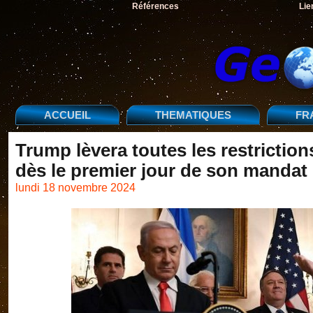
Références
Lie
ACCUEIL
THEMATIQUES
FR
Trump lèvera toutes les restriction
dès le premier jour de son mandat
lundi 18 novembre 2024