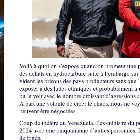
Voilà à quoi on s’expose quand on promeut une po
des achats en hydrocarbure suite à l’embargo sur 
vident les prisons des pays producteurs sans que 
exposer à des luttes ethniques et probablement à
pu le voir avec le nombre croissant d’agressions 
A part une volonté de créer le chaos, nous ne vo
peuvent être négociées.
Coup de théâtre au Venezuela, l’ex-ministre du pé
2024 avec une cinquantaine d’autres personnes. I
de fonds.