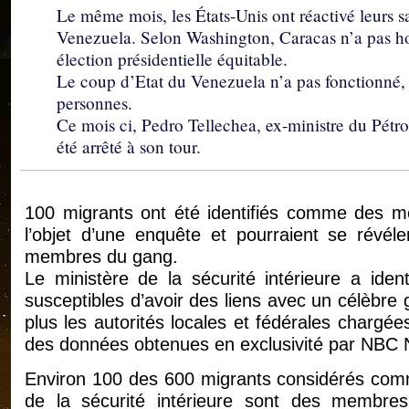
Le même mois, les États-Unis ont réactivé leurs sa
Venezuela. Selon Washington, Caracas n’a pas ho
élection présidentielle équitable.
Le coup d’Etat du Venezuela n’a pas fonctionné, 
personnes.
Ce mois ci, Pedro Tellechea, ex-ministre du Pétr
été arrêté à son tour.
100 migrants ont été identifiés comme des m
l’objet d’une enquête et pourraient se révél
membres du gang.
Le ministère de la sécurité intérieure a iden
susceptibles d’avoir des liens avec un célèbre
plus les autorités locales et fédérales chargée
des données obtenues en exclusivité par NBC
Environ 100 des 600 migrants considérés comme
de la sécurité intérieure sont des membre