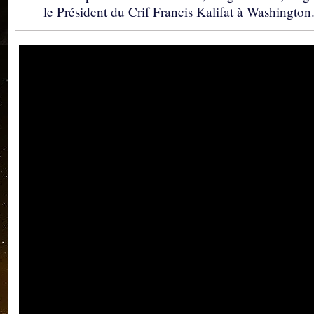
le Président du Crif Francis Kalifat à Washington