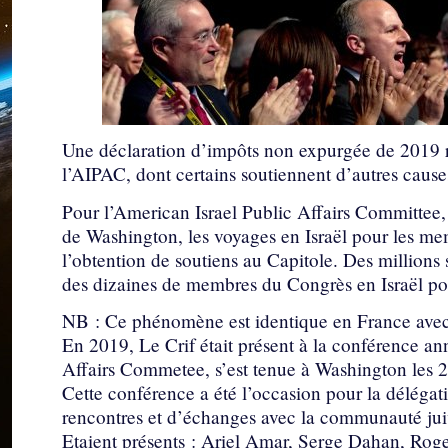
Une déclaration d’impôts non expurgée de 2019 ré
l’AIPAC, dont certains soutiennent d’autres cause
Pour l’American Israel Public Affairs Committee, 
de Washington, les voyages en Israël pour les m
l’obtention de soutiens au Capitole. Des million
des dizaines de membres du Congrès en Israël pou
NB : Ce phénomène est identique en France ave
En 2019, Le Crif était présent à la conférence a
Affairs Commetee, s’est tenue à Washington les 2
Cette conférence a été l’occasion pour la délégati
rencontres et d’échanges avec la communauté jui
Etaient présents : Ariel Amar, Serge Dahan, Ro