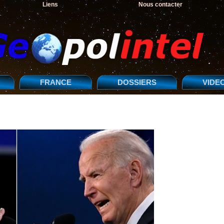
Liens
Nous contacter
FRANCE
DOSSIERS
VIDE