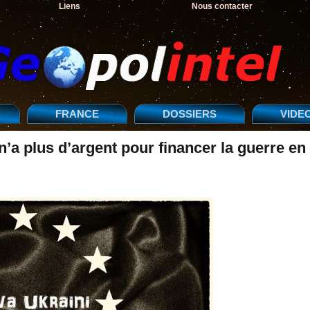
Liens
Nous contacter
FRANCE
DOSSIERS
VIDE
a plus d’argent pour financer la guerre en