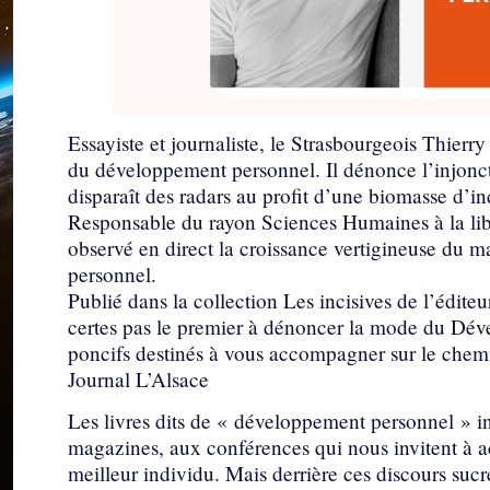
Essayiste et journaliste, le Strasbourgeois Thier
du développement personnel. Il dénonce l’injonctio
disparaît des radars au profit d’une biomasse d’i
Responsable du rayon Sciences Humaines à la libr
observé en direct la croissance vertigineuse du 
personnel.
Publié dans la collection Les incisives de l’éditeu
certes pas le premier à dénoncer la mode du Dév
poncifs destinés à vous accompagner sur le chemi
Journal L’Alsace
Les livres dits de « développement personnel » ino
magazines, aux conférences qui nous invitent à a
meilleur individu. Mais derrière ces discours sucr