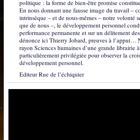
politique : la forme de bien-être promise constitu
En nous donnant une fausse image du travail – co
intrinsèque – et de nous-mêmes – notre volonté se
que de nous –, le développement personnel condu
performance permanente et sur un délitement des l
dénonce ici Thierry Jobard, preuves à l’appui… 
rayon Sciences humaines d’une grande librairie à
particulièrement privilégiée pour observer la croi
développement personnel.
Editeur Rue de l’échiquier