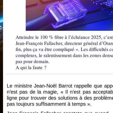
Atteindre le 100 % fibre à l’échéance 2025, c’es
Jean-François Fallacher, directeur général d’Oran
fin, plus ça va être compliqué ». Les difficultés
complexes, le ralentissement dans les zones dens
pas pour demain.
A qui la faute ?
Le ministre Jean-Noël Barrot rappelle que appo
n’est pas de la magie, « Il n’est pas accepta
ligne pour trouver des solutions à des problème
pas toujours suffisamment à temps ».