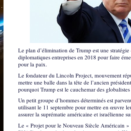
Le plan d’élimination de Trump est une stratégie 
diplomatiques entreprises en 2018 pour faire ém
pour la paix.
Le fondateur du Lincoln Project, mouvement ré
mettre une balle dans la tête de l’ancien président
pourquoi Trump est le cauchemar des globalistes
Un petit groupe d’hommes déterminés est parvenu
utilisant le 11 septembre pour mettre en œuvre 
assurer la suprématie américaine et israélienne s
Le « Projet pour le Nouveau Siècle Américain » 