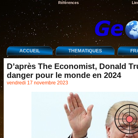
Références
Lie
ACCUEIL
THEMATIQUES
FR
D’après The Economist, Donald Tr
danger pour le monde en 2024
vendredi 17 novembre 2023