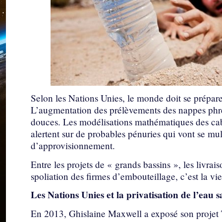
Selon les Nations Unies, le monde doit se prépar
L’augmentation des prélèvements des nappes phré
douces. Les modélisations mathématiques des c
alertent sur de probables pénuries qui vont se mul
d’approvisionnement.
Entre les projets de « grands bassins », les livra
spoliation des firmes d’embouteillage, c’est la vi
Les Nations Unies et la privatisation de l’eau s
En 2013, Ghislaine Maxwell a exposé son projet T