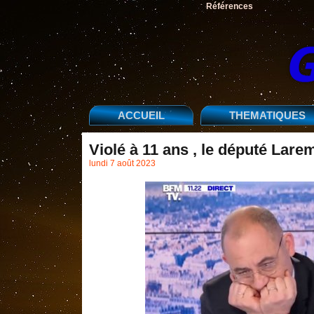
Références
ACCUEIL
THEMATIQUES
Violé à 11 ans , le député Lar
lundi 7 août 2023