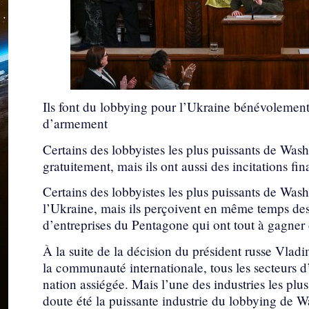
Ils font du lobbying pour l’Ukraine bénévolement 
d’armement
Certains des lobbyistes les plus puissants de Wash
gratuitement, mais ils ont aussi des incitations fi
Certains des lobbyistes les plus puissants de Wash
l’Ukraine, mais ils perçoivent en même temps des 
d’entreprises du Pentagone qui ont tout à gagner d
À la suite de la décision du président russe Vla
la communauté internationale, tous les secteurs d’
nation assiégée. Mais l’une des industries les plus
doute été la puissante industrie du lobbying de 