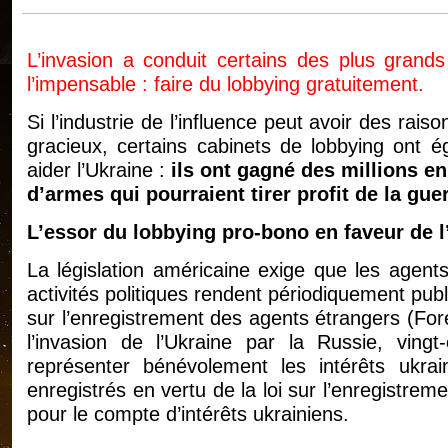
L’invasion a conduit certains des plus grands 
l’impensable : faire du lobbying gratuitement.
Si l’industrie de l’influence peut avoir des raiso
gracieux, certains cabinets de lobbying ont é
aider l’Ukraine :
ils ont gagné des millions en
d’armes qui pourraient tirer profit de la guer
L’essor du lobbying pro-bono en faveur de l
La législation américaine exige que les agen
activités politiques rendent périodiquement publ
sur l’enregistrement des agents étrangers (For
l’invasion de l’Ukraine par la Russie, ving
représenter bénévolement les intérêts ukrai
enregistrés en vertu de la loi sur l’enregistrem
pour le compte d’intérêts ukrainiens.