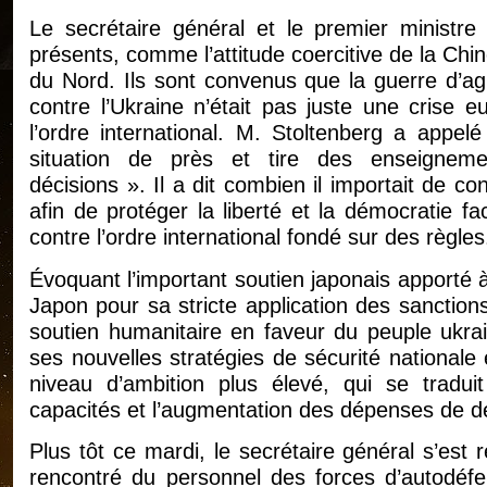
Le secrétaire général et le premier ministre
présents, comme l’attitude coercitive de la Chin
du Nord. Ils sont convenus que la guerre d’ag
contre l’Ukraine n’était pas juste une crise
l’ordre international. M. Stoltenberg a appelé 
situation de près et tire des enseignemen
décisions ». Il a dit combien il importait de co
afin de protéger la liberté et la démocratie f
contre l’ordre international fondé sur des règles
Évoquant l’important soutien japonais apporté à l
Japon pour sa stricte application des sanctions
soutien humanitaire en faveur du peuple ukrain
ses nouvelles stratégies de sécurité nationale 
niveau d’ambition plus élevé, qui se tradui
capacités et l’augmentation des dépenses de d
Plus tôt ce mardi, le secrétaire général s’est 
rencontré du personnel des forces d’autodéfe