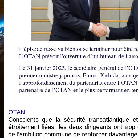
L’épisode russe va bientôt se terminer pour être 
L’OTAN prévoit l’ouverture d’un bureau de liaiso
Le 31 janvier 2023, le secrétaire général de l’OT
premier ministre japonais, Fumio Kishida, au suj
l’approfondissement du partenariat entre l’OTAN 
partenaire de l’OTAN et le plus performant en te
OTAN
Conscients que la sécurité transatlantique et
étroitement liées, les deux dirigeants ont app
de l’ambition commune de renforcer davantage