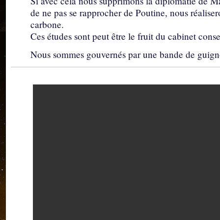
Si avec cela nous supprimons la diplomatie de Ma
de ne pas se rapprocher de Poutine, nous réaliser
carbone.
Ces études sont peut être le fruit du cabinet cons
Nous sommes gouvernés par une bande de guign