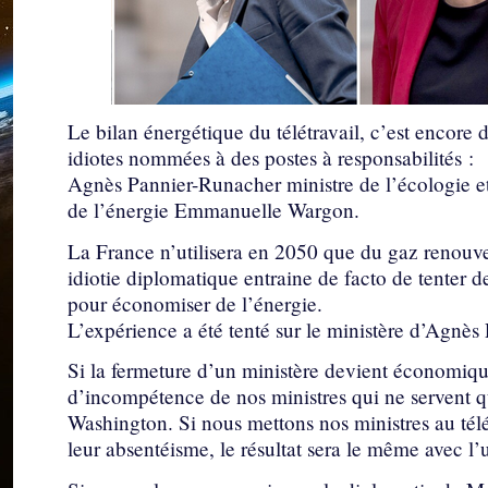
Le bilan énergétique du télétravail, c’est encore 
idiotes nommées à des postes à responsabilités :
Agnès Pannier-Runacher ministre de l’écologie et
de l’énergie Emmanuelle Wargon.
La France n’utilisera en 2050 que du gaz renouve
idiotie diplomatique entraine de facto de tenter 
pour économiser de l’énergie.
L’expérience a été tenté sur le ministère d’Agnè
Si la fermeture d’un ministère devient économique
d’incompétence de nos ministres qui ne servent qu
Washington. Si nous mettons nos ministres au télét
leur absentéisme, le résultat sera le même avec l’u