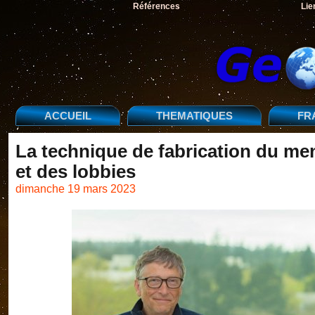
Références
Lie
ACCUEIL
THEMATIQUES
FR
La technique de fabrication du me
et des lobbies
dimanche 19 mars 2023