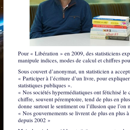
Pour « Libération » en 2009, des statisticiens ex
manipule indices, modes de calcul et chiffres pour
Sous couvert d’anonymat, un statisticien a accepté
« Participer à l’écriture d’un livre, pour explique
statistiques publiques ».
« Nos sociétés hypermédiatiques ont fétichisé le c
chiffre, souvent péremptoire, tend de plus en plus
donne surtout le sentiment ou l’illusion que l’on 
« Nos gouvernements se livrent de plus en plus à u
depuis 2002 »