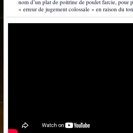
nom d’un plat de poitrine de poulet farcie, pour 
« erreur de jugement colossale » en raison du ton t